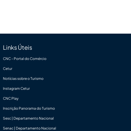
Links Úteis
CNC - Portal do Comércio
Cetur
Notícias sobre o Turismo
Instagram Cetur
CNC Play
Inscrição Panorama do Turismo
Sesc | Departamento Nacional
Senac | Departamento Nacional